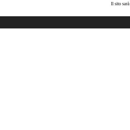
Il sito sa